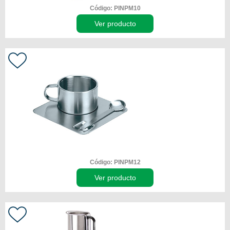
Código: PINPM10
Ver producto
Código: PINPM12
Ver producto