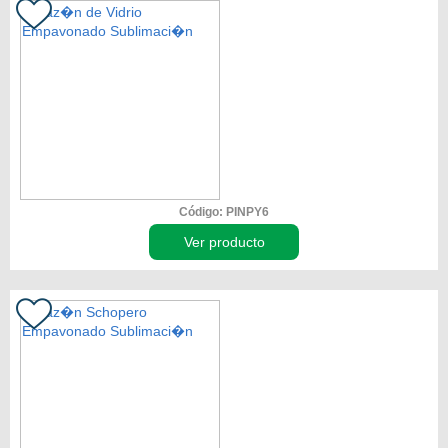
Código: PINPY6
Ver producto