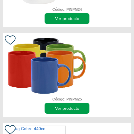
Código: PINPM24
Ver producto
Código: PINPM25
Ver producto