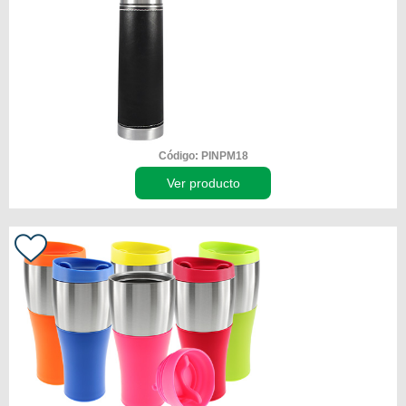
Código: PINPM18
Ver producto