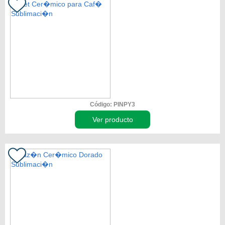
Código: PINPY3
Ver producto