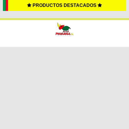
PRODUCTOS DESTACADOS