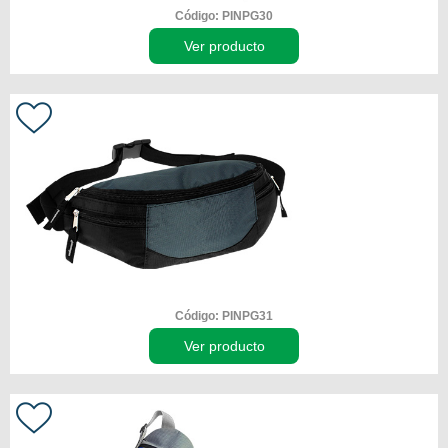
Código: PINPG30
Ver producto
Código: PINPG31
Ver producto