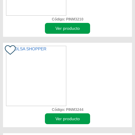
Código: PINM3210
Ver producto
Código: PINM3244
Ver producto