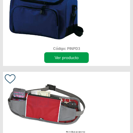
Código: PINPD3
Ver producto