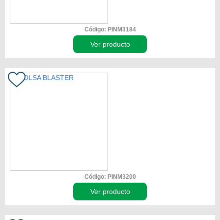
Código: PINM3184
Ver producto
Código: PINM3200
Ver producto