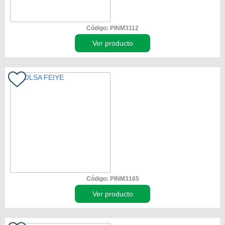
Código: PINM3112
Ver producto
Código: PINM3165
Ver producto