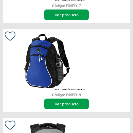
Código: PINPD17
Ver producto
Código: PINPD19
Ver producto