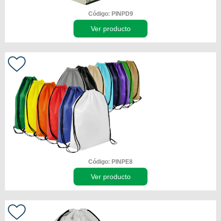
Código: PINPD9
Ver producto
Código: PINPE8
Ver producto