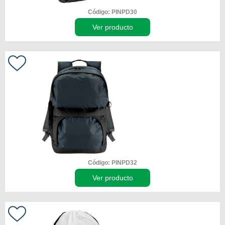
Código: PINPD30
Ver producto
Código: PINPD32
Ver producto