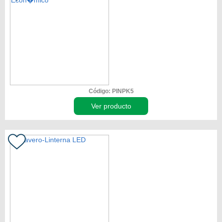
Código: PINPK5
Ver producto