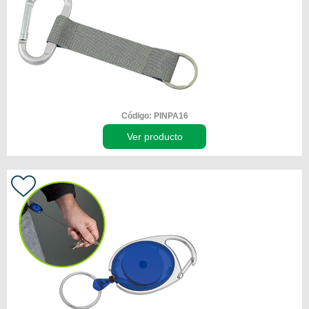
Código: PINPA16
Ver producto