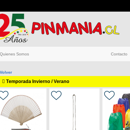
uienes Somos
Contacto
Volver
Temporada Invierno / Verano