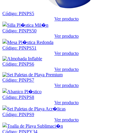
Código: PINPS5
Ver producto
Código: PINPS50
Ver producto
Código: PINPS51
Ver producto
Código: PINPS6
Ver producto
Código: PINPS7
Ver producto
Código: PINPS8
Ver producto
Código: PINPS9
Ver producto
Código: PINPY34