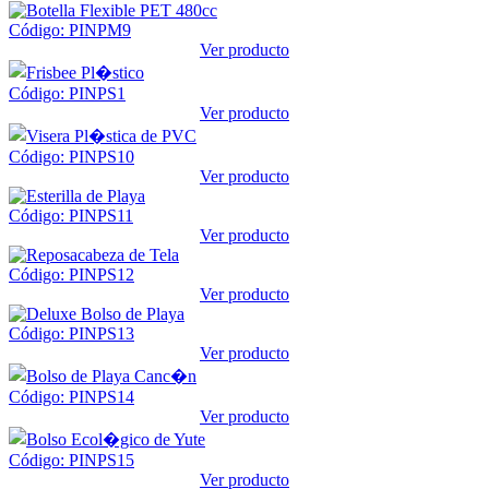
Código: PINPM9
Ver producto
Código: PINPS1
Ver producto
Código: PINPS10
Ver producto
Código: PINPS11
Ver producto
Código: PINPS12
Ver producto
Código: PINPS13
Ver producto
Código: PINPS14
Ver producto
Código: PINPS15
Ver producto