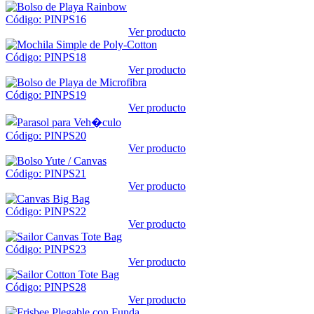
Código: PINPS16
Ver producto
Código: PINPS18
Ver producto
Código: PINPS19
Ver producto
Código: PINPS20
Ver producto
Código: PINPS21
Ver producto
Código: PINPS22
Ver producto
Código: PINPS23
Ver producto
Código: PINPS28
Ver producto