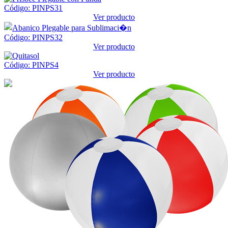
Código: PINPS31
Ver producto
Código: PINPS32
Ver producto
Código: PINPS4
Ver producto