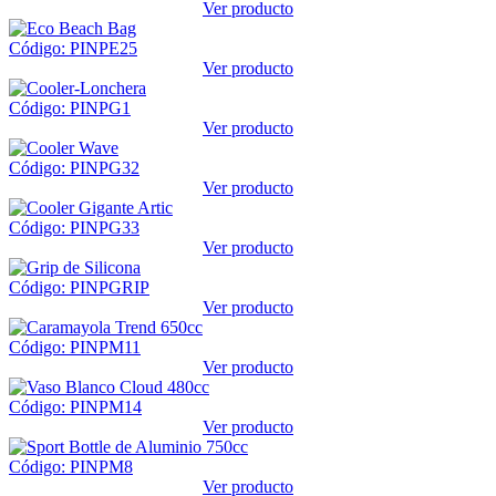
Ver producto
Código: PINPE25
Ver producto
Código: PINPG1
Ver producto
Código: PINPG32
Ver producto
Código: PINPG33
Ver producto
Código: PINPGRIP
Ver producto
Código: PINPM11
Ver producto
Código: PINPM14
Ver producto
Código: PINPM8
Ver producto